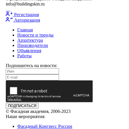
info@buildingskin.ru
Регистрация
Авторизация
Главная
Новости и тренды
Архитектура
Производители
Объявления
Работы
Подпишитесь на новости:
ПОДПИСАТЬСЯ
© Фасадная академия, 2006-2023
Наши мероприятия:
Фасадный Конгресс России