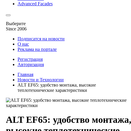
Advanced Facades
Выберите
Since 2006
Подписатся на новости
О нас
Реклама на портале
Регистрация
Авторизация
Главная
Новости и Технологии
ALT EF65: удобство монтажа, высокие
теплотехнические характеристики
ALT EF65: удобство монтажа
высокие теплотехнические