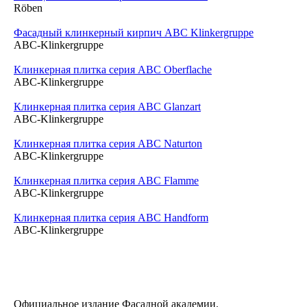
Röben
Фасадный клинкерный кирпич ABC Klinkergruppe
ABC-Klinkergruppe
Клинкерная плитка серия ABC Oberflache
ABC-Klinkergruppe
Клинкерная плитка серия ABC Glanzart
ABC-Klinkergruppe
Клинкерная плитка серия ABC Naturton
ABC-Klinkergruppe
Клинкерная плитка серия ABC Flamme
ABC-Klinkergruppe
Клинкерная плитка серия ABC Handform
ABC-Klinkergruppe
Официальное издание Фасадной академии.