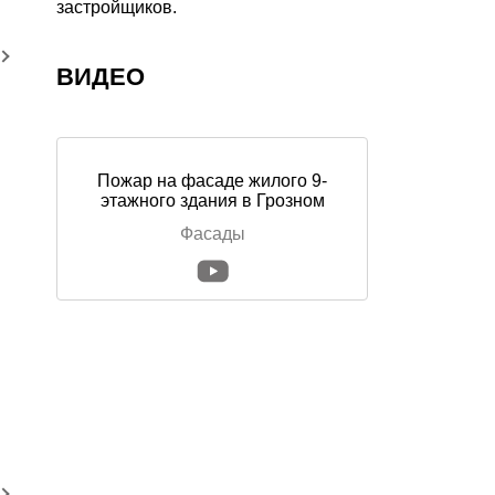
застройщиков.
ВИДЕО
Пожар на фасаде жилого 9-
этажного здания в Грозном
Фасады