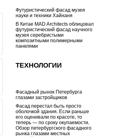
Футуристический фасад музея
науки и техники Хайнаня
В Китае MAD Architects облицовал
футуристический фасад научного
музея серебристыми
композитными полимерными
панелями
ТЕХНОЛОГИИ
Фасадный рынок Петербурга
глазами застройщиков
Фасад перестал быть просто
оболочкой здания. Если раньше
его оценивали по красоте, то
теперь — по сроку окупаемости.
Обзор петербургского фасадного
рынка глазами местных