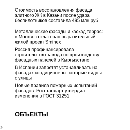
Стоимость восстановления фасада
элитного ЖК в Казани после удара
беспилотников составила 495 млн руб
Металлические фасады и каскад террас:
в Москве согласован выразительный
жилой проект Sminex
Россия профинансировала
строительство завода по производству
фасадных панелей в Кыргызстане
В Испании запретят устанавливать на
фасадах кондиционеры, которые видны
с улицы
Новые правила пожарных испытаний
фасадов: Росстандарт утвердил
изменения в ГОСТ 31251
ОБЪЕКТЫ