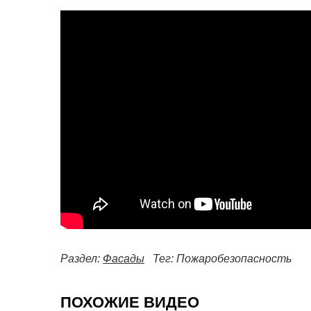
Раздел:
Фасады
Тег: Пожаробезопасность
ПОХОЖИЕ ВИДЕО