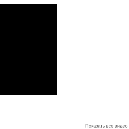
Показать все видео