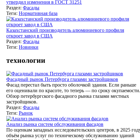
утвердил изменения в ГОСТ 31251
Раздел:
Фасады
Теги:
Нормативная база
Казахстанский производитель алюминиевого профиля
откроет завод в США
Раздел:
Фасады
Теги:
Новинки
технологии
Фасадный рынок Петербурга глазами застройщиков
Фасад перестал быть просто оболочкой здания. Если раньше
его оценивали по красоте, то теперь — по сроку окупаемости
Обзор петербургского фасадного рынка глазами местных
застройщиков.
Раздел:
Фасады
Теги:
Рынок
Анализ рынка систем обслуживания фасадов
По оценкам западных исследовательских центров, в 2025 год
объём рынка услуг по техническому обслуживанию зданий