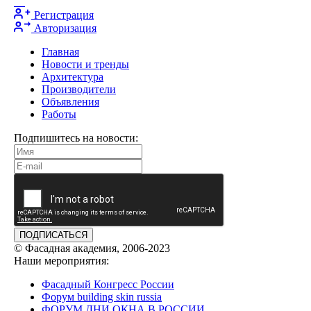
Регистрация
Авторизация
Главная
Новости и тренды
Архитектура
Производители
Объявления
Работы
Подпишитесь на новости:
ПОДПИСАТЬСЯ
© Фасадная академия, 2006-2023
Наши мероприятия:
Фасадный Конгресс России
Форум building skin russia
ФОРУМ ДНИ ОКНА В РОССИИ