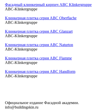
Фасадный клинкерный кирпич ABC Klinkergruppe
ABC-Klinkergruppe
Клинкерная плитка серия ABC Oberflache
ABC-Klinkergruppe
Клинкерная плитка серия ABC Glanzart
ABC-Klinkergruppe
Клинкерная плитка серия ABC Naturton
ABC-Klinkergruppe
Клинкерная плитка серия ABC Flamme
ABC-Klinkergruppe
Клинкерная плитка серия ABC Handform
ABC-Klinkergruppe
Официальное издание Фасадной академии.
info@buildingskin.ru