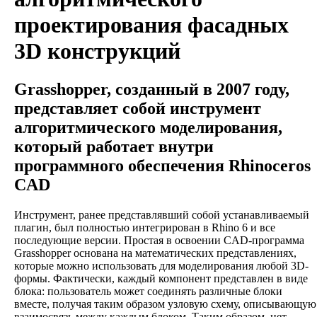
проектирования фасадных
3D конструкций
Grasshopper, созданный в 2007 году,
представляет собой инструмент
алгоритмического моделирования,
который работает внутри
программного обеспечения Rhinoceros
CAD
Инструмент, ранее представлявший собой устанавливаемый
плагин, был полностью интегрирован в Rhino 6 и все
последующие версии. Простая в освоении CAD-программа
Grasshopper основана на математических представлениях,
которые можно использовать для моделирования любой 3D-
формы. Фактически, каждый компонент представлен в виде
блока: пользователь может соединять различные блоки
вместе, получая таким образом узловую схему, описывающую
взаимосвязь между каждым блоком. Таким образом, нет