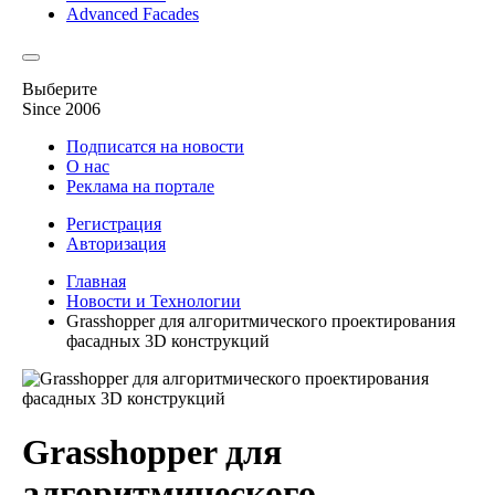
Advanced Facades
Выберите
Since 2006
Подписатся на новости
О нас
Реклама на портале
Регистрация
Авторизация
Главная
Новости и Технологии
Grasshopper для алгоритмического проектирования
фасадных 3D конструкций
Grasshopper для
алгоритмического