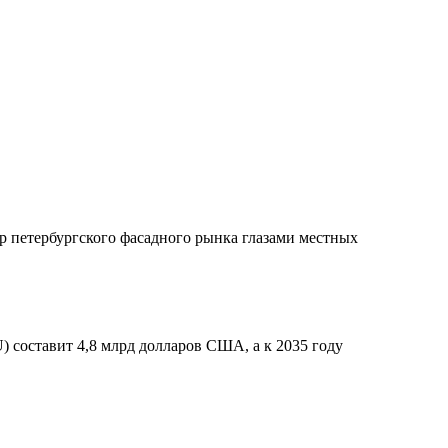
ор петербургского фасадного рынка глазами местных
 составит 4,8 млрд долларов США, а к 2035 году