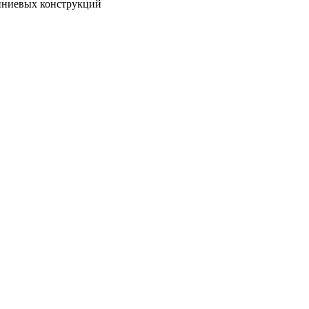
миниевых конструкций