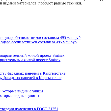
и видами материалов, пробуют разные техники.
 удара беспилотников составила 495 млн руб
выразительный жилой проект Sminex
ву фасадных панелей в Кыргызстане
которые видны с улицы