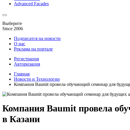
Advanced Facades
Выберите
Since 2006
Подписатся на новости
О нас
Реклама на портале
Регистрация
Авторизация
Главная
Новости и Технологии
Компания Baumit провела обучающий семинар для будущи
Компания Baumit провела обу
в Казани