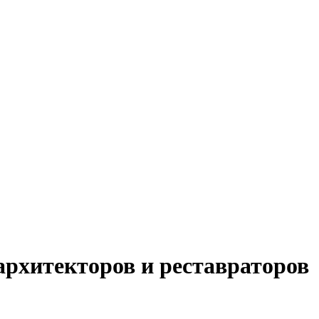
рхитекторов и реставраторов