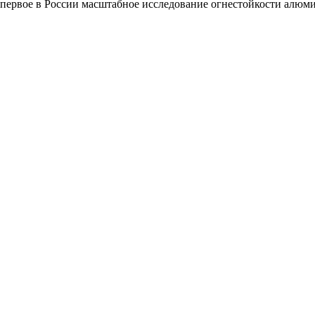
 первое в России масштабное исследование огнестойкости алю