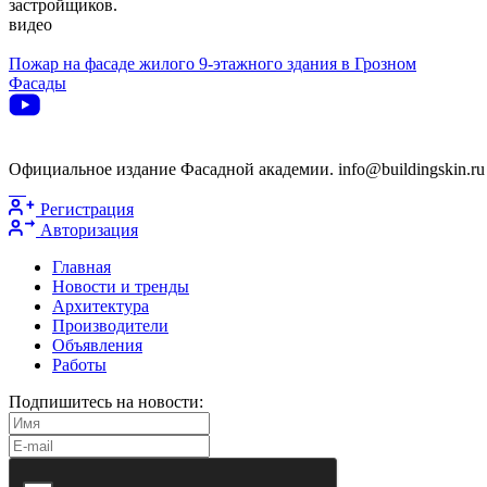
застройщиков.
видео
Пожар на фасаде жилого 9-этажного здания в Грозном
Фасады
Официальное издание Фасадной академии. info@buildingskin.ru
Регистрация
Авторизация
Главная
Новости и тренды
Архитектура
Производители
Объявления
Работы
Подпишитесь на новости: