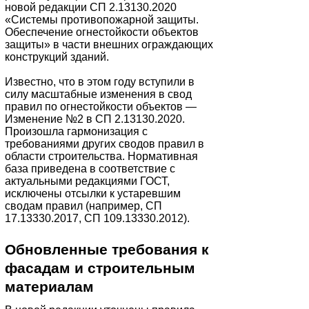
новой редакции СП 2.13130.2020
«Системы противопожарной защиты.
Обеспечение огнестойкости объектов
защиты» в части внешних ограждающих
конструкций зданий.
Известно, что в этом году вступили в
силу масштабные изменения в свод
правил по огнестойкости объектов —
Изменение №2 в СП 2.13130.2020.
Произошла гармонизация с
требованиями других сводов правил в
области строительства. Нормативная
база приведена в соответствие с
актуальными редакциями ГОСТ,
исключены отсылки к устаревшим
сводам правил (например, СП
17.13330.2017, СП 109.13330.2012).
Обновленные требования к
фасадам и строительным
материалам