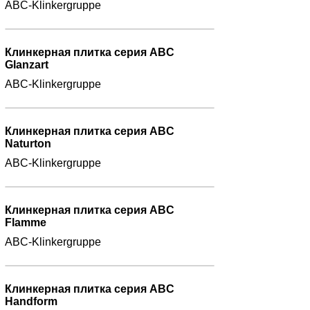
ABC-Klinkergruppe
Клинкерная плитка серия ABC
Glanzart
ABC-Klinkergruppe
Клинкерная плитка серия ABC
Naturton
ABC-Klinkergruppe
Клинкерная плитка серия ABC
Flamme
ABC-Klinkergruppe
Клинкерная плитка серия ABC
Handform