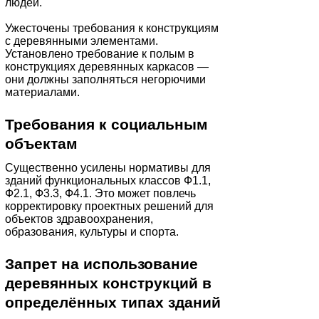
людей.
Ужесточены требования к конструкциям
с деревянными элементами.
Установлено требование к полым в
конструкциях деревянных каркасов —
они должны заполняться негорючими
материалами.
Требования к социальным
объектам
Существенно усилены нормативы для
зданий функциональных классов Ф1.1,
Ф2.1, Ф3.3, Ф4.1. Это может повлечь
корректировку проектных решений для
объектов здравоохранения,
образования, культуры и спорта.
Запрет на использование
деревянных конструкций в
определённых типах зданий