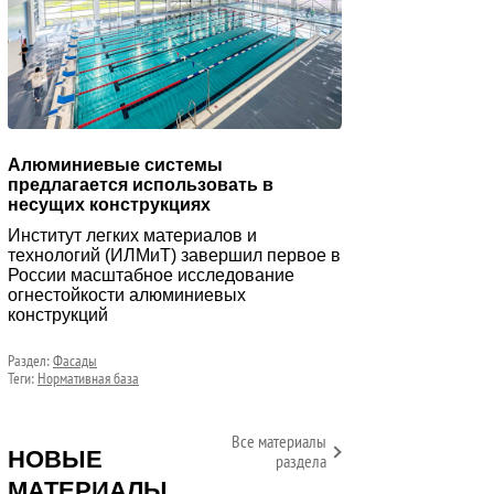
Алюминиевые системы
предлагается использовать в
несущих конструкциях
Институт легких материалов и
технологий (ИЛМиТ) завершил первое в
России масштабное исследование
огнестойкости алюминиевых
конструкций
Раздел:
Фасады
Теги:
Нормативная база
Все материалы
НОВЫЕ
раздела
МАТЕРИАЛЫ