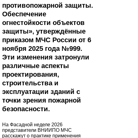
противопожарной защиты.
Обеспечение
огнестойкости объектов
защиты», утверждённые
приказом МЧС России от 6
ноября 2025 года №999.
Эти изменения затронули
различные аспекты
проектирования,
строительства и
эксплуатации зданий с
точки зрения пожарной
безопасности.
На Фасадной неделе 2026
представители ВНИИПО МЧС
расскажут о практике применения