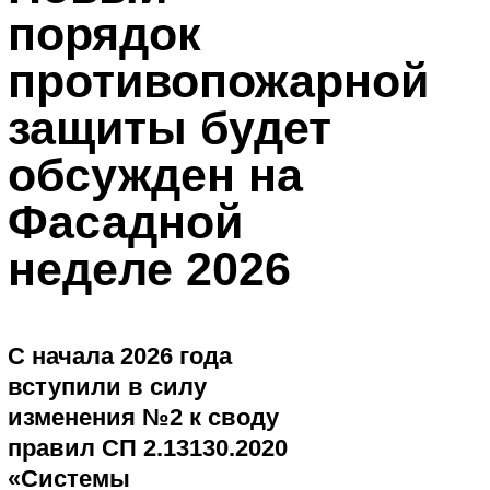
порядок
противопожарной
защиты будет
обсужден на
Фасадной
неделе 2026
С начала 2026 года
вступили в силу
изменения №2 к своду
правил СП 2.13130.2020
«Системы