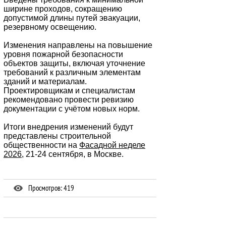
ширине проходов, сокращению
допустимой длины путей эвакуации,
резервному освещению.
Изменения направлены на повышение
уровня пожарной безопасности
объектов защиты, включая уточнение
требований к различным элементам
зданий и материалам.
Проектировщикам и специалистам
рекомендовано провести ревизию
документации с учётом новых норм.
Итоги внедрения изменений будут
представлены строительной
общественности на
Фасадной неделе
2026
, 21-24 сентября, в Москве.
Просмотров: 419