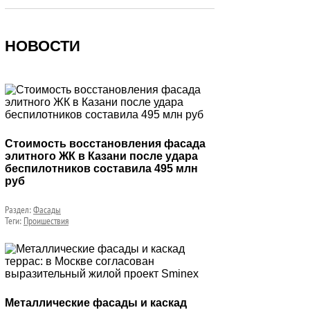
НОВОСТИ
Стоимость восстановления фасада
элитного ЖК в Казани после удара
беспилотников составила 495 млн
руб
Раздел:
Фасады
Теги:
Проишествия
Металлические фасады и каскад