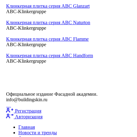
Клинкерная плитка серия ABC Glanzart
ABC-Klinkergruppe
Клинкерная плитка серия ABC Naturton
ABC-Klinkergruppe
Клинкерная плитка серия ABC Flamme
ABC-Klinkergruppe
Клинкерная плитка серия ABC Handform
ABC-Klinkergruppe
Официальное издание Фасадной академии.
info@buildingskin.ru
Регистрация
Авторизация
Главная
Новости и тренды