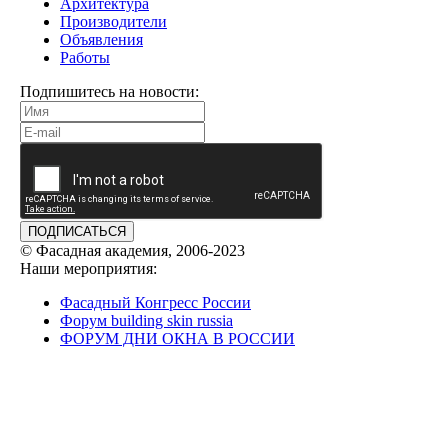
Архитектура
Производители
Объявления
Работы
Подпишитесь на новости:
ПОДПИСАТЬСЯ
© Фасадная академия, 2006-2023
Наши мероприятия:
Фасадный Конгресс России
Форум building skin russia
ФОРУМ ДНИ ОКНА В РОССИИ