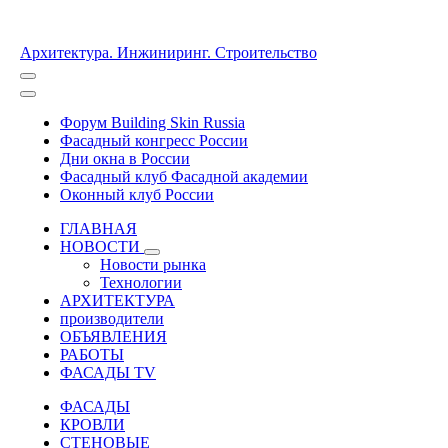
Архитектура. Инжиниринг. Строительство
Форум Building Skin Russia
Фасадный конгресс России
Дни окна в России
Фасадный клуб Фасадной академии
Оконный клуб России
ГЛАВНАЯ
НОВОСТИ
Новости рынка
Технологии
АРХИТЕКТУРА
производители
ОБЪЯВЛЕНИЯ
РАБОТЫ
ФАСАДЫ TV
ФАСАДЫ
КРОВЛИ
СТЕНОВЫЕ