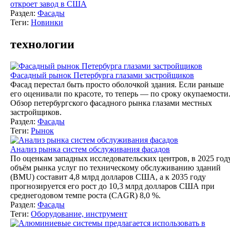
откроет завод в США
Раздел:
Фасады
Теги:
Новинки
технологии
Фасадный рынок Петербурга глазами застройщиков
Фасад перестал быть просто оболочкой здания. Если раньше
его оценивали по красоте, то теперь — по сроку окупаемости
Обзор петербургского фасадного рынка глазами местных
застройщиков.
Раздел:
Фасады
Теги:
Рынок
Анализ рынка систем обслуживания фасадов
По оценкам западных исследовательских центров, в 2025 год
объём рынка услуг по техническому обслуживанию зданий
(BMU) составит 4,8 млрд долларов США, а к 2035 году
прогнозируется его рост до 10,3 млрд долларов США при
среднегодовом темпе роста (CAGR) 8,0 %.
Раздел:
Фасады
Теги:
Оборудование, инструмент