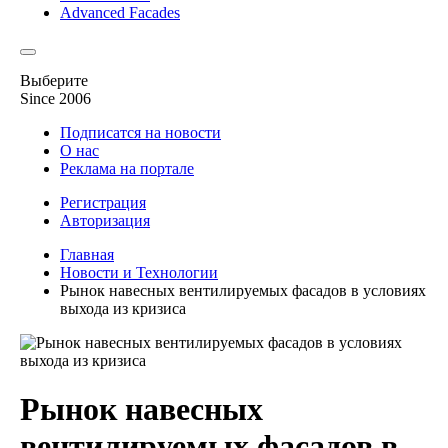
Advanced Facades
Выберите
Since 2006
Подписатся на новости
О нас
Реклама на портале
Регистрация
Авторизация
Главная
Новости и Технологии
Рынок навесных вентилируемых фасадов в условиях
выхода из кризиса
Рынок навесных
вентилируемых фасадов в