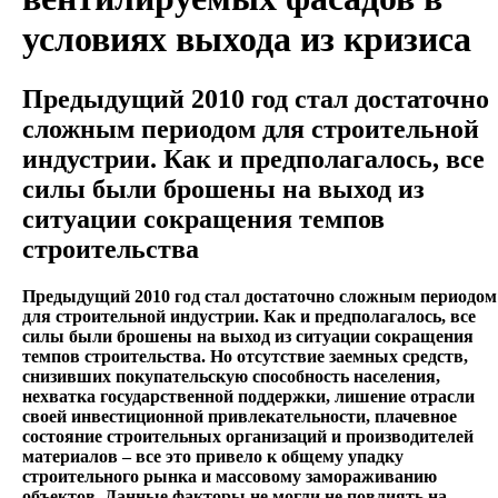
условиях выхода из кризиса
Предыдущий 2010 год стал достаточно
сложным периодом для строительной
индустрии. Как и предполагалось, все
силы были брошены на выход из
ситуации сокращения темпов
строительства
Предыдущий 2010 год стал достаточно сложным периодом
для строительной индустрии. Как и предполагалось, все
силы были брошены на выход из ситуации сокращения
темпов строительства. Но отсутствие заемных средств,
снизивших покупательскую способность населения,
нехватка государственной поддержки, лишение отрасли
своей инвестиционной привлекательности, плачевное
состояние строительных организаций и производителей
материалов – все это привело к общему упадку
строительного рынка и массовому замораживанию
объектов. Данные факторы не могли не повлиять на