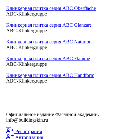
Клинкерная плитка серия ABC Oberflache
ABC-Klinkergruppe
Клинкерная плитка серия ABC Glanzart
ABC-Klinkergruppe
Клинкерная плитка серия ABC Naturton
ABC-Klinkergruppe
Клинкерная плитка серия ABC Flamme
ABC-Klinkergruppe
Клинкерная плитка серия ABC Handform
ABC-Klinkergruppe
Официальное издание Фасадной академии.
info@buildingskin.ru
Регистрация
Авторизация