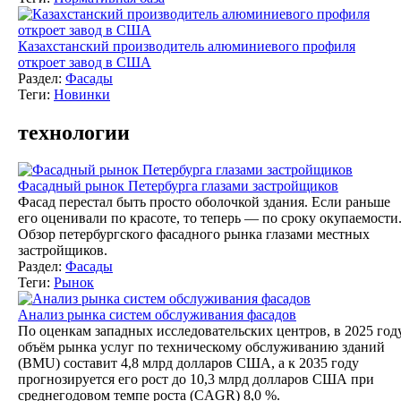
Казахстанский производитель алюминиевого профиля
откроет завод в США
Раздел:
Фасады
Теги:
Новинки
технологии
Фасадный рынок Петербурга глазами застройщиков
Фасад перестал быть просто оболочкой здания. Если раньше
его оценивали по красоте, то теперь — по сроку окупаемости
Обзор петербургского фасадного рынка глазами местных
застройщиков.
Раздел:
Фасады
Теги:
Рынок
Анализ рынка систем обслуживания фасадов
По оценкам западных исследовательских центров, в 2025 год
объём рынка услуг по техническому обслуживанию зданий
(BMU) составит 4,8 млрд долларов США, а к 2035 году
прогнозируется его рост до 10,3 млрд долларов США при
среднегодовом темпе роста (CAGR) 8,0 %.