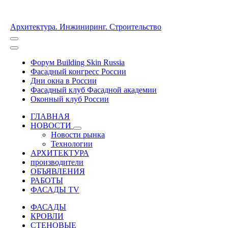
Архитектура. Инжиниринг. Строительство
Форум Building Skin Russia
Фасадный конгресс России
Дни окна в России
Фасадный клуб Фасадной академии
Оконный клуб России
ГЛАВНАЯ
НОВОСТИ
Новости рынка
Технологии
АРХИТЕКТУРА
производители
ОБЪЯВЛЕНИЯ
РАБОТЫ
ФАСАДЫ TV
ФАСАДЫ
КРОВЛИ
СТЕНОВЫЕ