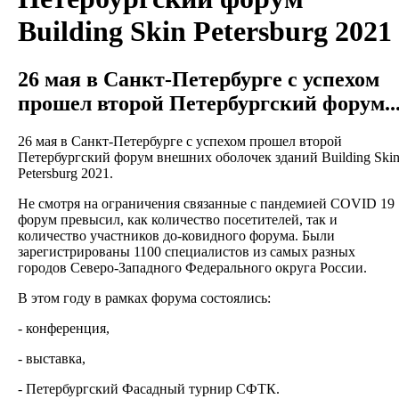
Building Skin Petersburg 2021
26 мая в Санкт-Петербурге с успехом
прошел второй Петербургский форум..
26 мая в Санкт-Петербурге с успехом прошел второй
Петербургский форум внешних оболочек зданий Building Ski
Petersburg 2021.
Не смотря на ограничения связанные с пандемией COVID 19
форум превысил, как количество посетителей, так и
количество участников до-ковидного форума. Были
зарегистрированы 1100 специалистов из самых разных
городов Северо-Западного Федерального округа России.
В этом году в рамках форума состоялись:
- конференция,
- выставка,
- Петербургский Фасадный турнир СФТК.