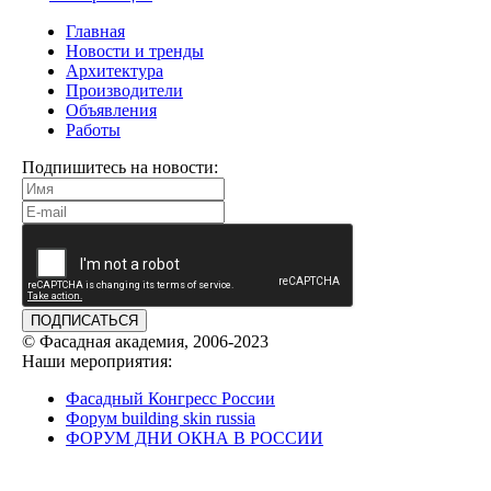
Главная
Новости и тренды
Архитектура
Производители
Объявления
Работы
Подпишитесь на новости:
ПОДПИСАТЬСЯ
© Фасадная академия, 2006-2023
Наши мероприятия:
Фасадный Конгресс России
Форум building skin russia
ФОРУМ ДНИ ОКНА В РОССИИ