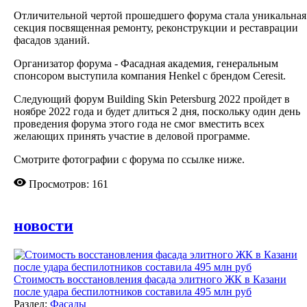
Отличительной чертой прошедшего форума стала уникальная
секция посвященная ремонту, реконструкции и реставрации
фасадов зданий.
Организатор форума - Фасадная академия, генеральным
спонсором выступила компания Henkel с брендом Ceresit.
Следующий форум Building Skin Petersburg 2022 пройдет в
ноябре 2022 года и будет длиться 2 дня, поскольку один день
проведения форума этого года не смог вместить всех
желающих принять участие в деловой программе.
Смотрите фотографии с форума по ссылке ниже.
Просмотров: 161
новости
Стоимость восстановления фасада элитного ЖК в Казани
после удара беспилотников составила 495 млн руб
Раздел:
Фасады