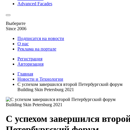
Advanced Facades
Выберите
Since 2006
Подписатся на новости
О нас
Реклама на портале
Регистрация
Авторизация
Главная
Новости и Технологии
С успехом завершился второй Петербургский форум
Building Skin Petersburg 2021
С успехом завершился второ
Петербургский форум