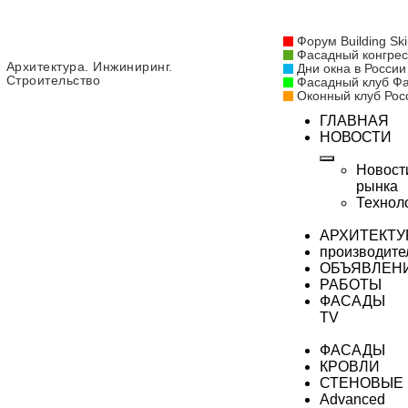
Форум Building Ski
Фасадный конгрес
Архитектура. Инжиниринг.
Дни окна в России
Строительство
Фасадный клуб Ф
Оконный клуб Рос
ГЛАВНАЯ
НОВОСТИ
Новост
рынка
Технол
АРХИТЕКТУ
производите
ОБЪЯВЛЕН
РАБОТЫ
ФАСАДЫ
TV
ФАСАДЫ
КРОВЛИ
СТЕНОВЫЕ
Advanced