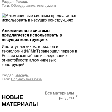
Раздел:
Фасады
Теги:
Оборудование, инструмент
Алюминиевые системы
предлагается использовать в
несущих конструкциях
Институт легких материалов и
технологий (ИЛМиТ) завершил первое в
России масштабное исследование
огнестойкости алюминиевых
конструкций
Раздел:
Фасады
Теги:
Нормативная база
Все материалы
НОВЫЕ
раздела
МАТЕРИАЛЫ