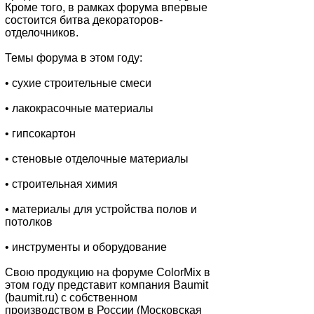
Кроме того, в рамках форума впервые
состоится битва декораторов-
отделочников.
Темы форума в этом году:
• сухие строительные смеси
• лакокрасочные материалы
• гипсокартон
• стеновые отделочные материалы
• строительная химия
• материалы для устройства полов и
потолков
• инструменты и оборудование
Свою продукцию на форуме СolorMix в
этом году представит компания Baumit
(baumit.ru) c собственном
производством в России (Московская