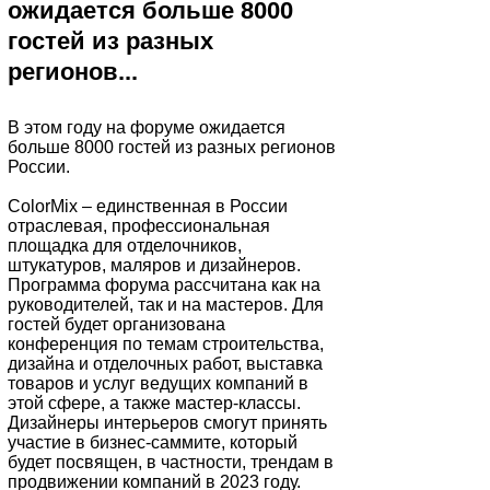
ожидается больше 8000
гостей из разных
регионов...
В этом году на форуме ожидается
больше 8000 гостей из разных регионов
России.
ColorMix – единственная в России
отраслевая, профессиональная
площадка для отделочников,
штукатуров, маляров и дизайнеров.
Программа форума рассчитана как на
руководителей, так и на мастеров. Для
гостей будет организована
конференция по темам строительства,
дизайна и отделочных работ, выставка
товаров и услуг ведущих компаний в
этой сфере, а также мастер-классы.
Дизайнеры интерьеров смогут принять
участие в бизнес-саммите, который
будет посвящен, в частности, трендам в
продвижении компаний в 2023 году.