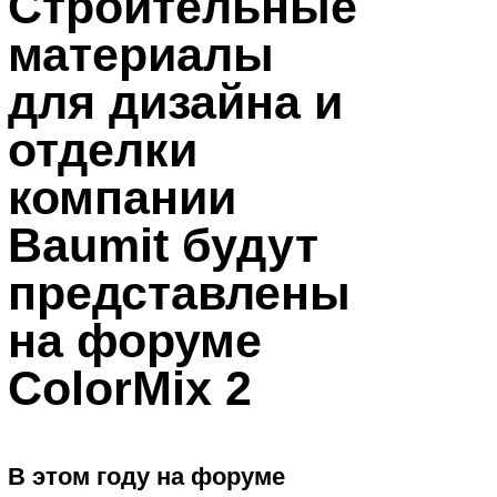
Строительные
материалы
для дизайна и
отделки
компании
Baumit будут
представлены
на форуме
ColorMix 2
В этом году на форуме