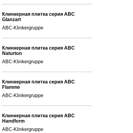
Клинкерная плитка серия ABC
Glanzart
ABC-Klinkergruppe
Клинкерная плитка серия ABC
Naturton
ABC-Klinkergruppe
Клинкерная плитка серия ABC
Flamme
ABC-Klinkergruppe
Клинкерная плитка серия ABC
Handform
ABC-Klinkergruppe