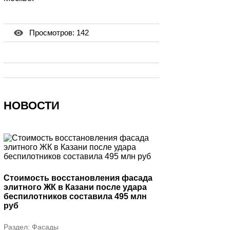
Просмотров: 142
НОВОСТИ
Стоимость восстановления фасада
элитного ЖК в Казани после удара
беспилотников составила 495 млн
руб
Раздел:
Фасады