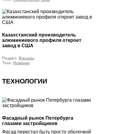
Казахстанский производитель
алюминиевого профиля откроет
завод в США
Раздел:
Фасады
Теги:
Новинки
ТЕХНОЛОГИИ
Фасадный рынок Петербурга
глазами застройщиков
Фасад перестал быть просто оболочкой