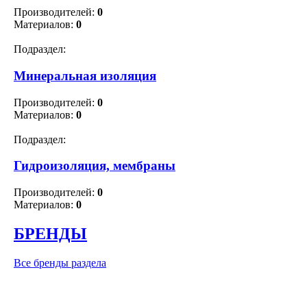
Производителей:
0
Материалов:
0
Подраздел:
Минеральная изоляция
Производителей:
0
Материалов:
0
Подраздел:
Гидроизоляция, мембраны
Производителей:
0
Материалов:
0
БРЕНДЫ
Все бренды раздела