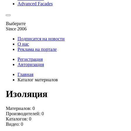
Advanced Facades
Выберите
Since 2006
Подписатся на новости
О нас
Реклама на портале
Регистрация
Авторизация
Главная
Каталог материалов
Изоляция
Материалов:
0
Производителей:
0
Каталогов:
0
Видео:
0